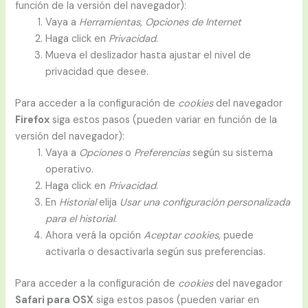
función de la versión del navegador):
Vaya a
Herramientas
,
Opciones de Internet
Haga click en
Privacidad
.
Mueva el deslizador hasta ajustar el nivel de
privacidad que desee.
Para acceder a la configuración de
cookies
del navegador
Firefox
siga estos pasos (pueden variar en función de la
versión del navegador):
Vaya a
Opciones
o
Preferencias
según su sistema
operativo.
Haga click en
Privacidad
.
En
Historial
elija
Usar una configuración personalizada
para el historial
.
Ahora verá la opción
Aceptar cookies
, puede
activarla o desactivarla según sus preferencias.
Para acceder a la configuración de
cookies
del navegador
Safari para OSX
siga estos pasos (pueden variar en