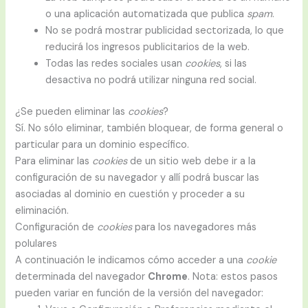
o una aplicación automatizada que publica
spam
.
No se podrá mostrar publicidad sectorizada, lo que
reducirá los ingresos publicitarios de la web.
Todas las redes sociales usan
cookies
, si las
desactiva no podrá utilizar ninguna red social.
¿Se pueden eliminar las
cookies
?
Sí. No sólo eliminar, también bloquear, de forma general o
particular para un dominio específico.
Para eliminar las
cookies
de un sitio web debe ir a la
configuración de su navegador y allí podrá buscar las
asociadas al dominio en cuestión y proceder a su
eliminación.
Configuración de
cookies
para los navegadores más
polulares
A continuación le indicamos cómo acceder a una
cookie
determinada del navegador
Chrome
. Nota: estos pasos
pueden variar en función de la versión del navegador: