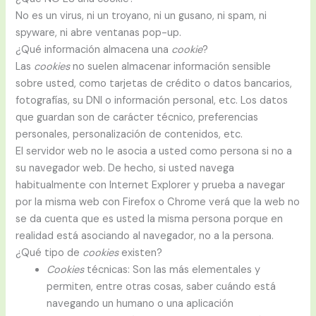
No es un virus, ni un troyano, ni un gusano, ni spam, ni
spyware, ni abre ventanas pop-up.
¿Qué información almacena una
cookie
?
Las
cookies
no suelen almacenar información sensible
sobre usted, como tarjetas de crédito o datos bancarios,
fotografías, su DNI o información personal, etc. Los datos
que guardan son de carácter técnico, preferencias
personales, personalización de contenidos, etc.
El servidor web no le asocia a usted como persona si no a
su navegador web. De hecho, si usted navega
habitualmente con Internet Explorer y prueba a navegar
por la misma web con Firefox o Chrome verá que la web no
se da cuenta que es usted la misma persona porque en
realidad está asociando al navegador, no a la persona.
¿Qué tipo de
cookies
existen?
Cookies
técnicas: Son las más elementales y
permiten, entre otras cosas, saber cuándo está
navegando un humano o una aplicación