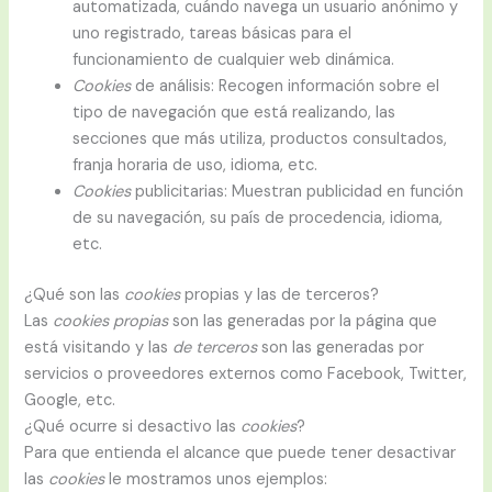
automatizada, cuándo navega un usuario anónimo y
uno registrado, tareas básicas para el
funcionamiento de cualquier web dinámica.
Cookies
de análisis: Recogen información sobre el
tipo de navegación que está realizando, las
secciones que más utiliza, productos consultados,
franja horaria de uso, idioma, etc.
Cookies
publicitarias: Muestran publicidad en función
de su navegación, su país de procedencia, idioma,
etc.
¿Qué son las
cookies
propias y las de terceros?
Las
cookies propias
son las generadas por la página que
está visitando y las
de terceros
son las generadas por
servicios o proveedores externos como Facebook, Twitter,
Google, etc.
¿Qué ocurre si desactivo las
cookies
?
Para que entienda el alcance que puede tener desactivar
las
cookies
le mostramos unos ejemplos: