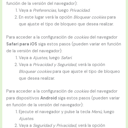
función de la versión del navegador):
Vaya a
Preferencias
, luego
Privacidad
.
En este lugar verá la opción
Bloquear cookies
para
que ajuste el tipo de bloqueo que desea realizar.
Para acceder a la configuración de
cookies
del navegador
Safari para iOS
siga estos pasos (pueden variar en función
de la versión del navegador):
Vaya a
Ajustes
, luego
Safari
.
Vaya a
Privacidad y Seguridad
, verá la opción
Bloquear cookies
para que ajuste el tipo de bloqueo
que desea realizar.
Para acceder a la configuración de
cookies
del navegador
para dispositivos
Android
siga estos pasos (pueden variar
en función de la versión del navegador):
Ejecute el navegador y pulse la tecla
Menú
, luego
Ajustes
.
Vaya a
Seguridad y Privacidad
, verá la opción